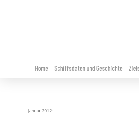
Home
Schiffsdaten und Geschichte
Ziel
Januar 2012: