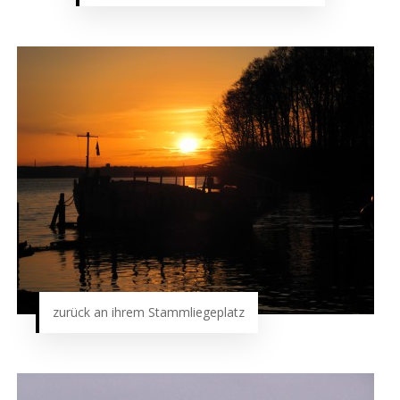
zurück an ihrem Stammliegeplatz