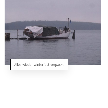
Alles wieder winterfest verpackt.