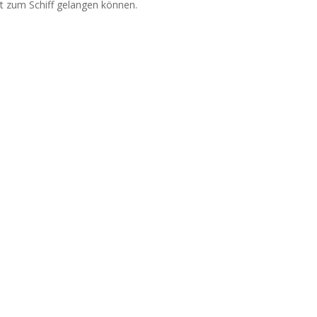
ht zum Schiff gelangen können.