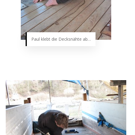
Paul klebt die Decksnähte ab…