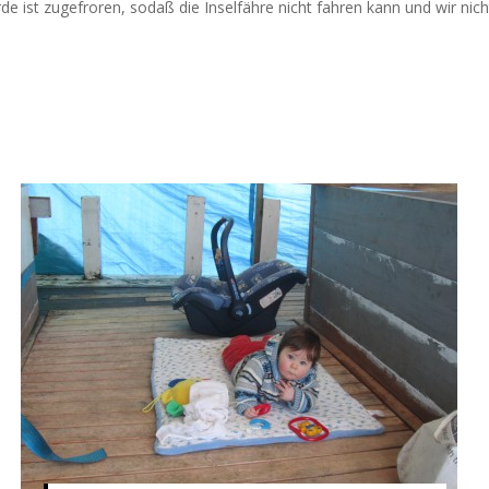
de ist zugefroren, sodaß die Inselfähre nicht fahren kann und wir nic