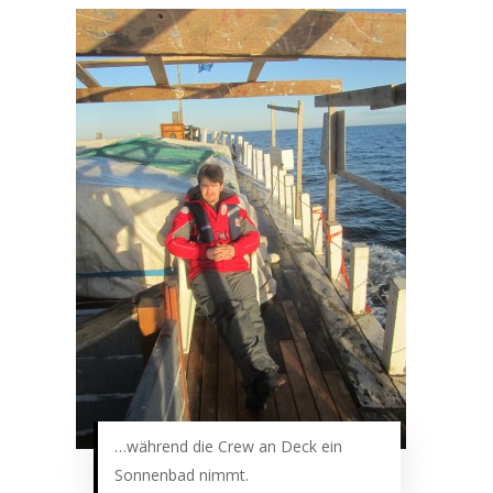
…während die Crew an Deck ein
Sonnenbad nimmt.