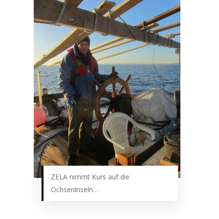
ZELA nimmt Kurs auf die
Ochseninseln…