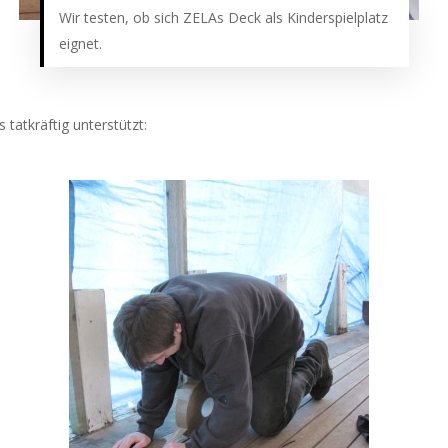
Wir testen, ob sich ZELAs Deck als Kinderspielplatz
eignet.
tatkräftig unterstützt: