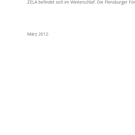
ZELA befindet sich im Winterschlaf. Die Flensburger För
März 2012: