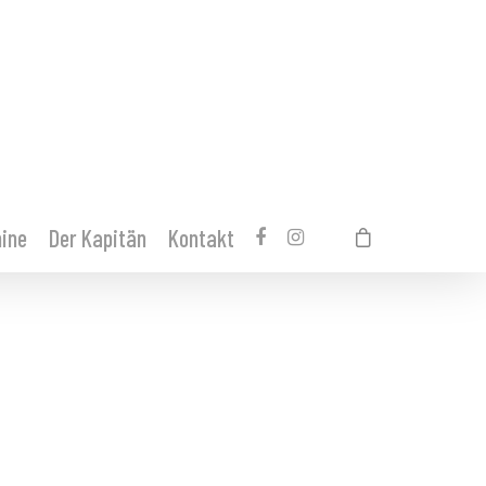
ine
Der Kapitän
Kontakt