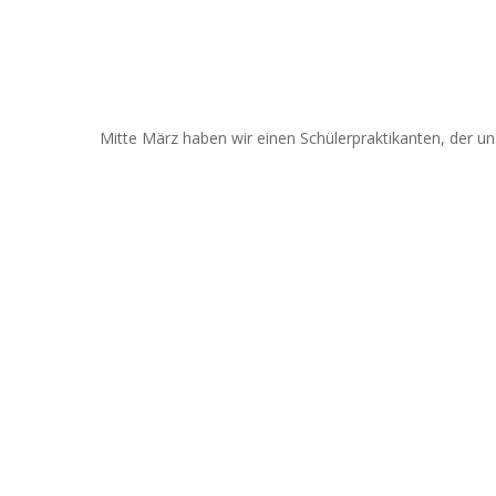
Mitte März haben wir einen Schülerpraktikanten, der uns 