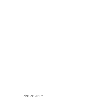
Februar 2012: